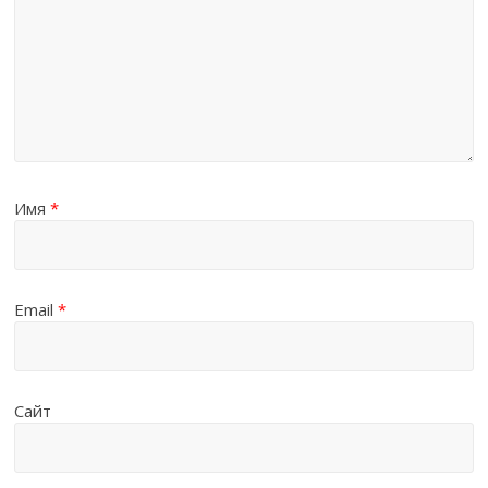
Имя
*
Email
*
Сайт