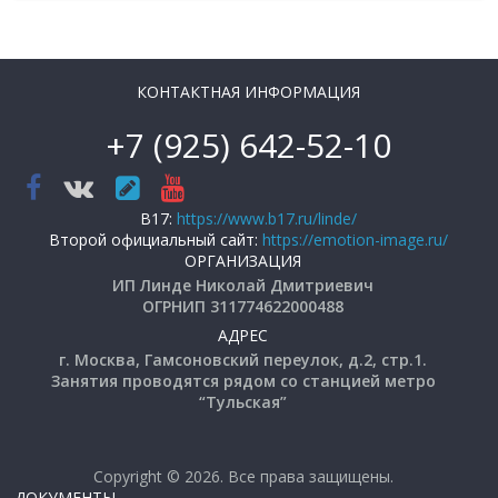
КОНТАКТНАЯ ИНФОРМАЦИЯ
+7 (925) 642-52-10
B17:
https://www.b17.ru/linde/
Второй официальный сайт:
https://emotion-image.ru/
ОРГАНИЗАЦИЯ
ИП Линде Николай Дмитриевич
ОГРНИП 311774622000488
АДРЕС
г. Москва, Гамсоновский переулок, д.2, стр.1.
Занятия проводятся рядом со станцией метро
“Тульская”
Copyright © 2026. Все права защищены.
ДОКУМЕНТЫ