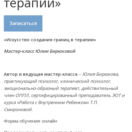
терапии»
Записаться
«Искусство создания границ в терапии»
Мастер-класс Юлии Бирюковой
Автор и ведущая мастер-класса
–
Юлия Бирюкова,
практикующий психолог, клинический психолог,
эмоционально-образный терапевт, действительный
член ОППЛ, сертифицированный преподаватель ЭОТ и
курса «Работа с Внутренним Ребенком» Т.П.
Смироновой.
Форма обучения: онлайн