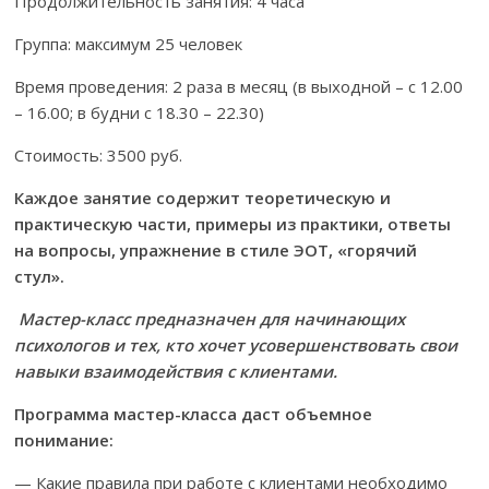
Продолжительность занятия: 4 часа
Группа: максимум 25 человек
Время проведения: 2 раза в месяц (в выходной – с 12.00
– 16.00; в будни с 18.30 – 22.30)
Стоимость: 3500 руб.
Каждое занятие содержит теоретическую и
практическую части, примеры из практики, ответы
на вопросы, упражнение в стиле ЭОТ, «горячий
стул».
Мастер-класс предназначен для начинающих
психологов и тех, кто хочет усовершенствовать свои
навыки взаимодействия с клиентами.
Программа мастер-класса даст объемное
понимание:
— Какие правила при работе с клиентами необходимо