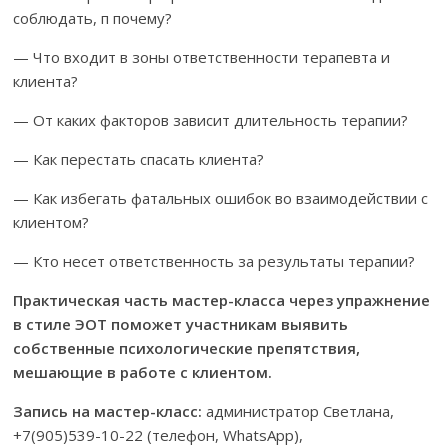
соблюдать, п почему?
— Что входит в зоны ответственности терапевта и
клиента?
— От каких факторов зависит длительность терапии?
— Как перестать спасать клиента?
— Как избегать фатальных ошибок во взаимодействии с
клиентом?
— Кто несет ответственность за результаты терапии?
Практическая часть мастер-класса через упражнение
в стиле ЭОТ поможет участникам выявить
собственные психологические препятствия,
мешающие в работе с клиентом.
Запись на мастер-класс:
администратор Светлана,
+7(905)539-10-22 (телефон, WhatsApp),