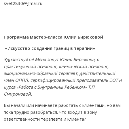
svet2830@gmail.ru
Программа мастер-класса Юлии Бирюковой
«Искусство создания границ в терапии»
Здравствуйте! Меня зовут
Юлия Бирюкова, я
практикующий психолог, клинический психолог,
эмоционально-образный терапевт, действительный
член ОППЛ, сертифицированный преподаватель ЭОТ и
курса «Работа с Внутренним Ребенком» Т.П.
Смироновой.
Вы начали или начинаете работать с клиентами, но вам
пока трудно разобраться, что входит в зону
ответственности терапевта и клиента?