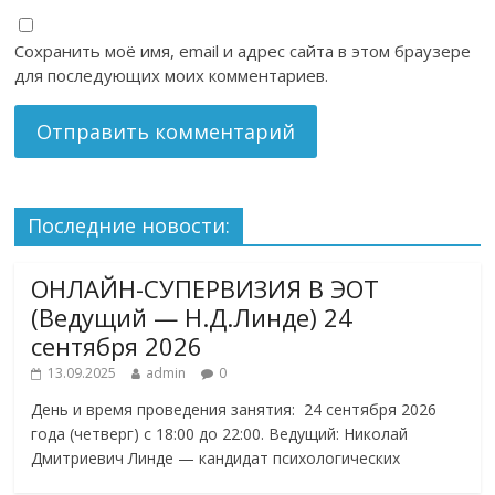
Сохранить моё имя, email и адрес сайта в этом браузере
для последующих моих комментариев.
Последние новости:
ОНЛАЙН-СУПЕРВИЗИЯ В ЭОТ
(Ведущий — Н.Д.Линде) 24
сентября 2026
13.09.2025
admin
0
День и время проведения занятия: 24 сентября 2026
года (четверг) с 18:00 до 22:00. Ведущий: Николай
Дмитриевич Линде — кандидат психологических