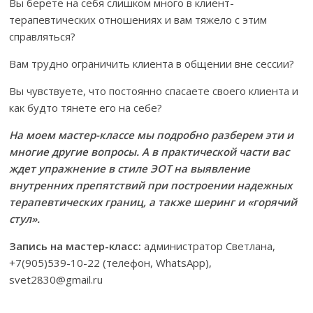
Вы берете на себя слишком много в клиент-
терапевтических отношениях и вам тяжело с этим
справляться?
Вам трудно ограничить клиента в общении вне сессии?
Вы чувствуете, что постоянно спасаете своего клиента и
как будто тянете его на себе?
На моем мастер-классе мы подробно разберем эти и
многие другие вопросы. А в практической части вас
ждет упражнение в стиле ЭОТ на выявление
внутренних препятствий при построении надежных
терапевтических границ, а также шеринг и «горячий
стул».
Запись на мастер-класс:
администратор Светлана,
+7(905)539-10-22 (телефон, WhatsApp),
svet2830@gmail.ru