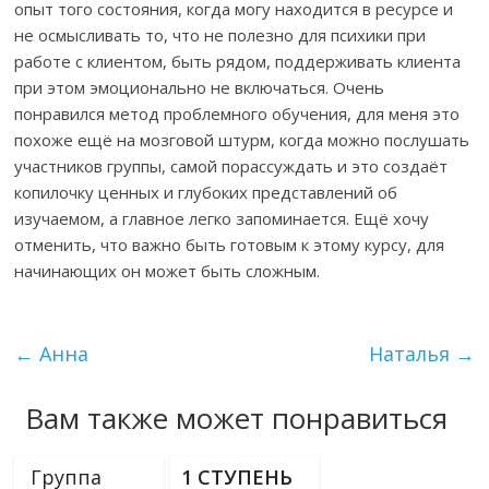
опыт того состояния, когда могу находится в ресурсе и
не осмысливать то, что не полезно для психики при
работе с клиентом, быть рядом, поддерживать клиента
при этом эмоционально не включаться. Очень
понравился метод проблемного обучения, для меня это
похоже ещё на мозговой штурм, когда можно послушать
участников группы, самой порассуждать и это создаёт
копилочку ценных и глубоких представлений об
изучаемом, а главное легко запоминается. Ещё хочу
отменить, что важно быть готовым к этому курсу, для
начинающих он может быть сложным.
←
Анна
Наталья
→
Вам также может понравиться
Группа
1 СТУПЕНЬ