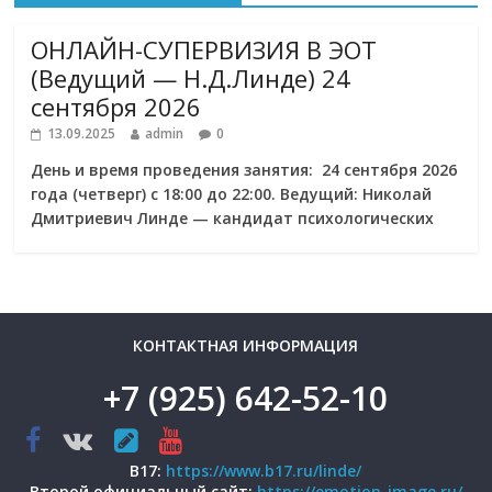
ОНЛАЙН-СУПЕРВИЗИЯ В ЭОТ
(Ведущий — Н.Д.Линде) 24
сентября 2026
13.09.2025
admin
0
День и время проведения занятия: 24 сентября 2026
года (четверг) с 18:00 до 22:00. Ведущий: Николай
Дмитриевич Линде — кандидат психологических
КОНТАКТНАЯ ИНФОРМАЦИЯ
+7 (925) 642-52-10
B17:
https://www.b17.ru/linde/
Второй официальный сайт:
https://emotion-image.ru/