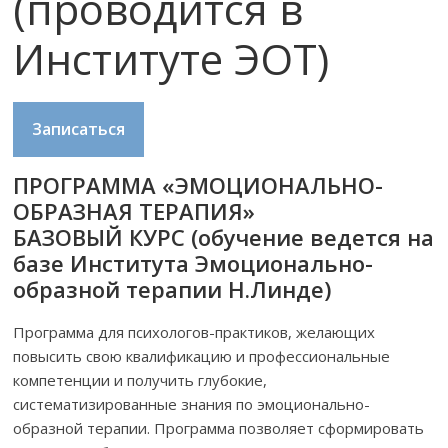
(проводится в
Институте ЭОТ)
Записаться
ПРОГРАММА «ЭМОЦИОНАЛЬНО-
ОБРАЗНАЯ ТЕРАПИЯ»
БАЗОВЫЙ КУРС (обучение ведется на
базе Института Эмоционально-
образной терапии Н.Линде)
Программа для психологов-практиков, желающих
повысить свою квалификацию и профессиональные
компетенции и получить глубокие,
систематизированные знания по эмоционально-
образной терапии. Программа позволяет сформировать