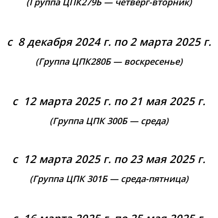
(Группа ЦПК279Б — четверг-вторник
)
с 8 декабря 2024 г. по 2 марта 2025 г.
(Группа ЦПК280Б — воскресенье
)
с 12 марта 2025 г. по 21 мая 2025 г.
(Группа ЦПК 300Б — среда
)
с 12 марта 2025 г. по 23 мая 2025 г.
(Группа ЦПК 301Б — среда-пятница
)
⠀