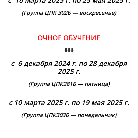
с 16 марта 2025 г. по 25 мая 2025 г.
(Группа ЦПК 302Б — воскресенье
)
ОЧНОЕ ОБУЧЕНИЕ
⬇️⬇️⬇️
с 6 декабря 2024 г. по 28 декабря
2025 г.
(Группа ЦПК281Б — пятница
)
с 10 марта 2025 г. по 19 мая 2025 г.
(Группа ЦПК303Б — понедельник
)