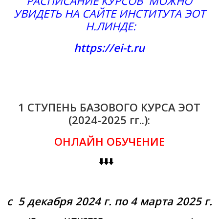
РАСПИСАНИЕ КУРСОВ МОЖНО
УВИДЕТЬ НА САЙТЕ ИНСТИТУТА ЭОТ
Н.ЛИНДЕ:
https://ei-t.ru
1 СТУПЕНЬ БАЗОВОГО КУРСА ЭОТ
(2024-2025 гг..):
ОНЛАЙН ОБУЧЕНИЕ
⬇️⬇️⬇️
⠀
с 5 декабря 2024 г. по 4 марта 2025 г.