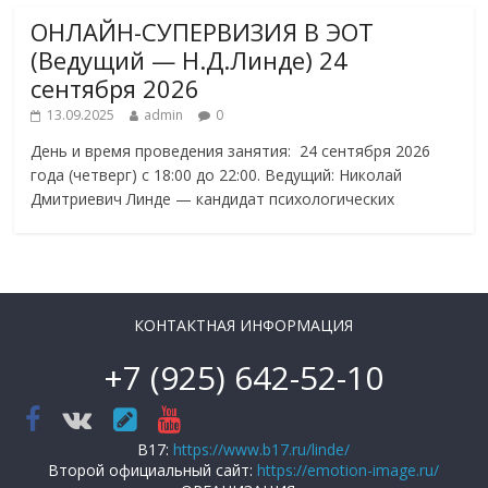
ОНЛАЙН-СУПЕРВИЗИЯ В ЭОТ
(Ведущий — Н.Д.Линде) 24
сентября 2026
13.09.2025
admin
0
День и время проведения занятия: 24 сентября 2026
года (четверг) с 18:00 до 22:00. Ведущий: Николай
Дмитриевич Линде — кандидат психологических
КОНТАКТНАЯ ИНФОРМАЦИЯ
+7 (925) 642-52-10
B17:
https://www.b17.ru/linde/
Второй официальный сайт:
https://emotion-image.ru/