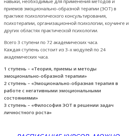
навыки, необходимые для применения методов и
приемов эмоционально-образной терапии (ЭОТ) в
практике психологического консультирования,
психотерапии, организационной психологии, коучинге и
других областях практической психологии.
Всего 3 ступени по 72 академических часа.
Каждая ступень состоит из 3-х модулей по 24
академических часа.
1 ступень – «Теория, приемы и методы
эмоционально-образной терапии»
2 ступень – «Эмоционально-образная терапия в
работе с негативными эмоциональными
состояниями»
3 ступень – «Философия ЭОТ в решении задач
личностного роста»