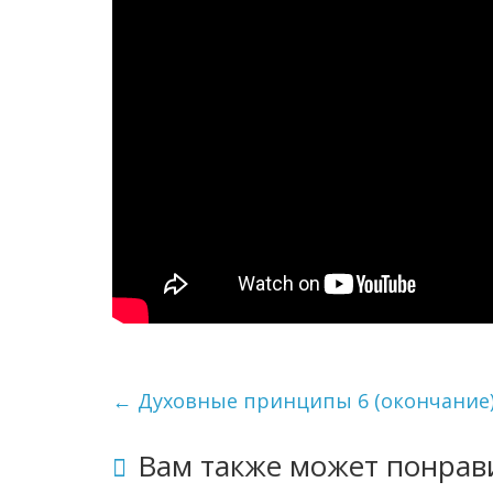
←
Духовные принципы 6 (окончание
Вам также может понрав