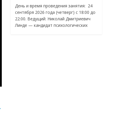
День и время проведения занятия: 24
сентября 2026 года (четверг) с 18:00 до
22:00. Ведущий: Николай Дмитриевич
Линде — кандидат психологических
→