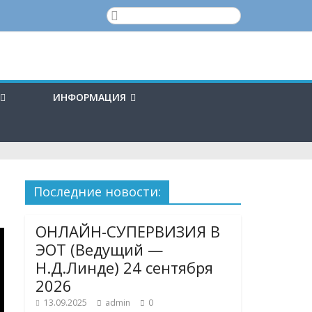
ИНФОРМАЦИЯ
Последние новости:
ОНЛАЙН-СУПЕРВИЗИЯ В
ЭОТ (Ведущий —
Н.Д.Линде) 24 сентября
2026
13.09.2025
admin
0